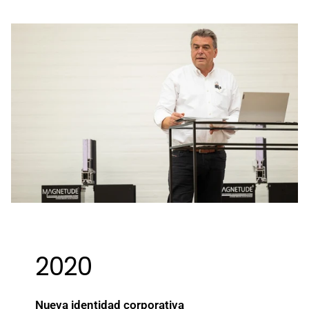
2020
Nueva identidad corporativa