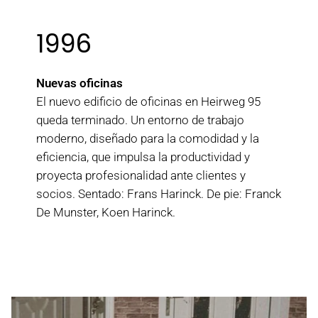
1996
Nuevas oficinas
El nuevo edificio de oficinas en Heirweg 95
queda terminado. Un entorno de trabajo
moderno, diseñado para la comodidad y la
eficiencia, que impulsa la productividad y
proyecta profesionalidad ante clientes y
socios. Sentado: Frans Harinck. De pie: Franck
De Munster, Koen Harinck.