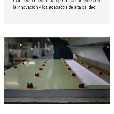
manifiesto nuestro compromiso continuo con
la innovación y los acabados de alta calidad.