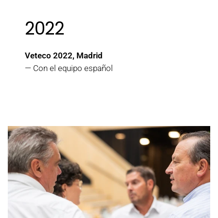
2022
Veteco 2022, Madrid
— Con el equipo español