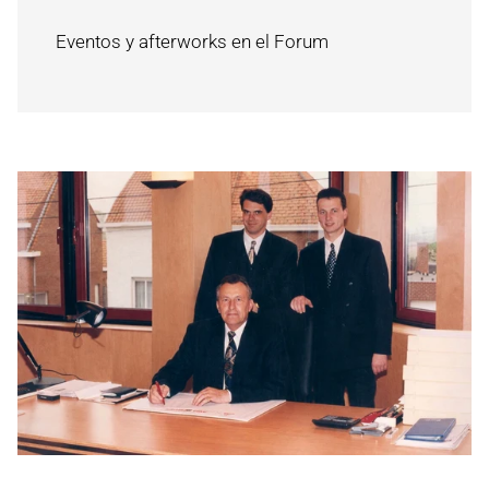
Eventos y afterworks en el Forum