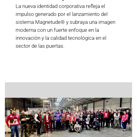
La nueva identidad corporativa refleja el
impulso generado por el lanzamiento del
sistema Magnetude® y subraya una imagen
moderna con un fuerte enfoque en la
innovación y la calidad tecnológica en el
sector de las puertas.