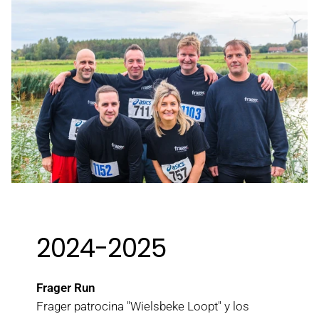
2024-2025
Frager Run
Frager patrocina "Wielsbeke Loopt" y los