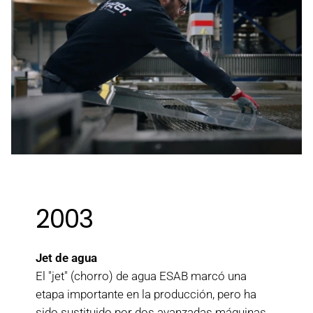
2003
Jet de agua
El "jet" (chorro) de agua ESAB marcó una
etapa importante en la producción, pero ha
sido sustituido por dos avanzadas máquinas