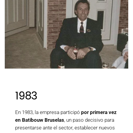
1983
En 1983, la empresa participó
por primera vez
en Batibouw Bruselas
, un paso decisivo para
presentarse ante el sector, establecer nuevos