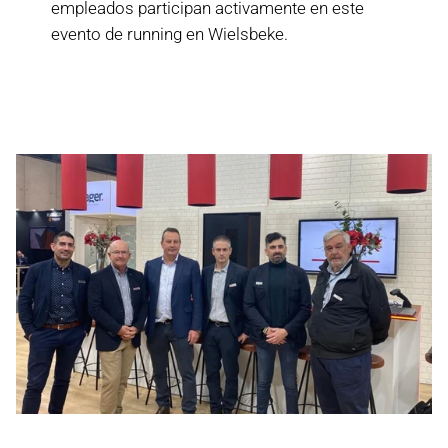
empleados participan activamente en este
evento de running en Wielsbeke.