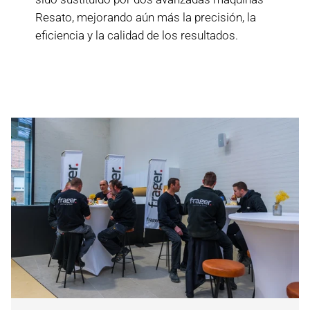
Resato, mejorando aún más la precisión, la
eficiencia y la calidad de los resultados.