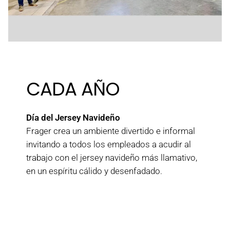
CADA AÑO
Día del Jersey Navideño
Frager crea un ambiente divertido e informal
invitando a todos los empleados a acudir al
trabajo con el jersey navideño más llamativo,
en un espíritu cálido y desenfadado.