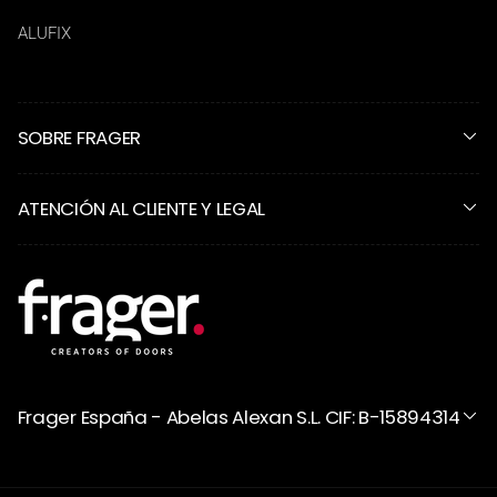
ALUFIX
SOBRE FRAGER
ATENCIÓN AL CLIENTE Y LEGAL
Frager España - Abelas Alexan S.L. CIF: B-15894314