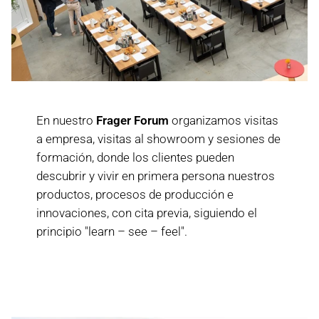
En nuestro
Frager Forum
organizamos visitas
a empresa, visitas al showroom y sesiones de
formación, donde los clientes pueden
descubrir y vivir en primera persona nuestros
productos, procesos de producción e
innovaciones, con cita previa, siguiendo el
principio "learn – see – feel".