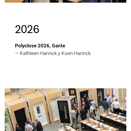
2026
Polyclose 2026, Gante
— Kathleen Harinck y Koen Harinck