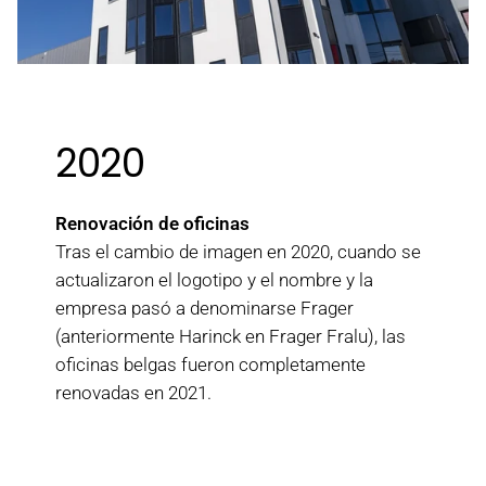
2020
Renovación de oficinas
Tras el cambio de imagen en 2020, cuando se
actualizaron el logotipo y el nombre y la
empresa pasó a denominarse Frager
(anteriormente Harinck en Frager Fralu), las
oficinas belgas fueron completamente
renovadas en 2021.