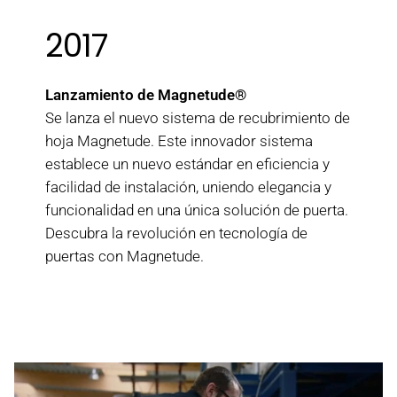
2017
Lanzamiento de Magnetude®
Se lanza el nuevo sistema de recubrimiento de
hoja Magnetude. Este innovador sistema
establece un nuevo estándar en eficiencia y
facilidad de instalación, uniendo elegancia y
funcionalidad en una única solución de puerta.
Descubra la revolución en tecnología de
puertas con Magnetude.