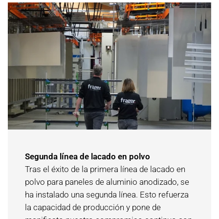
Segunda línea de lacado en polvo
Tras el éxito de la primera línea de lacado en
polvo para paneles de aluminio anodizado, se
ha instalado una segunda línea. Esto refuerza
la capacidad de producción y pone de