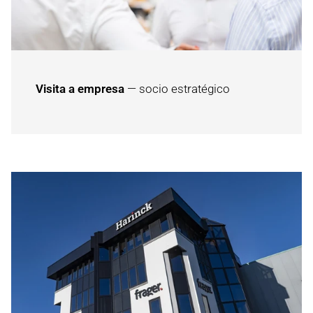
Visita a empresa
— socio estratégico