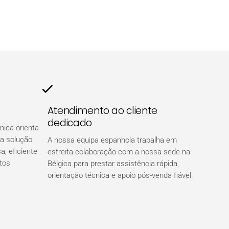
Atendimento ao cliente
dedicado
nica orienta
da solução
A nossa equipa espanhola trabalha em
a, eficiente
estreita colaboração com a nossa sede na
tos
Bélgica para prestar assistência rápida,
orientação técnica e apoio pós-venda fiável.