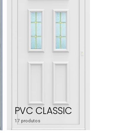
PVC CLASSIC
17 produtos