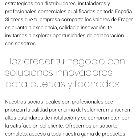
estratégicas con distribuidores, instaladores y
profesionales comerciales cualificados en toda España.
Si crees que tu empresa comparte los valores de Frager
en cuanto a excelencia, calidad e innovación, te
invitamos a explorar oportunidades de colaboración
con nosotros.
Haz crecer tu negocio con
soluciones innovadoras
para puertas y fachadas
Nuestros socios ideales son profesionales que
priorizan la calidad por encima del volumen, mantienen
altos estándares de instalación y se comprometen con
la satisfacción del cliente. Ofrecemos un soporte
completo, acceso a toda nuestra gama de productos,