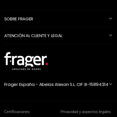
SOBRE FRAGER
ATENCIÓN AL CLIENTE Y LEGAL
Frager España - Abelas Alexan S.L. CIF: B-15894314
Certificaciones
Privacidad y aspectos legales