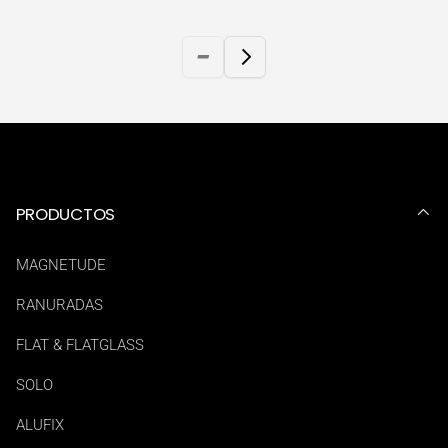
PRODUCTOS
MAGNETUDE
RANURADAS
FLAT & FLATGLASS
SOLO
ALUFIX