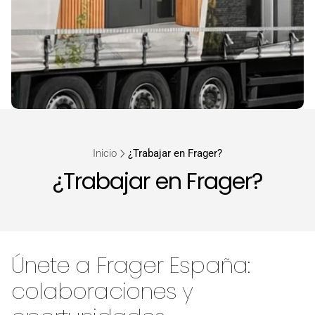
Inicio
¿Trabajar en Frager?
¿Trabajar en Frager?
Únete a Frager España:
colaboraciones y