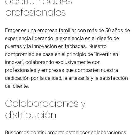
oportunidades
profesionales
Frager es una empresa familiar con más de 50 años de
experiencia liderando la excelencia en el diseño de
puertas y la innovación en fachadas. Nuestro
compromiso se basa en el principio de “invertir en
innovar”, colaborando exclusivamente con
profesionales y empresas que comparten nuestra
dedicación por la calidad, la artesanía y la satisfacción
del cliente.
Colaboraciones y
distribución
Buscamos continuamente establecer colaboraciones