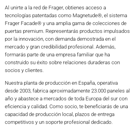
Al unirte a la red de Frager, obtienes acceso a
tecnologías patentadas como Magnetude®, el sistema
Frager Facade® y una amplia gama de colecciones de
puertas premium. Representarás productos impulsados
por la innovación, con demanda demostrada en el
mercado y gran credibilidad profesional. Además,
formarás parte de una empresa familiar que ha
construido su éxito sobre relaciones duraderas con
socios y clientes.
Nuestra planta de producción en España, operativa
desde 2003, fabrica aproximadamente 23.000 paneles al
año y abastece a mercados de toda Europa del sur con
eficiencia y calidad. Como socio, te beneficiarás de una
capacidad de producción local, plazos de entrega
competitivos y un soporte profesional dedicado.