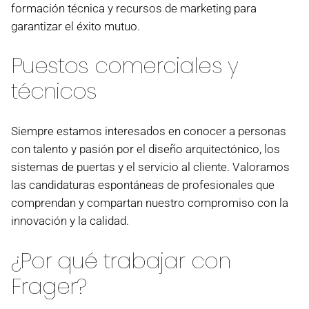
formación técnica y recursos de marketing para
garantizar el éxito mutuo.
Puestos comerciales y
técnicos
Siempre estamos interesados en conocer a personas
con talento y pasión por el diseño arquitectónico, los
sistemas de puertas y el servicio al cliente. Valoramos
las candidaturas espontáneas de profesionales que
comprendan y compartan nuestro compromiso con la
innovación y la calidad.
¿Por qué trabajar con
Frager?