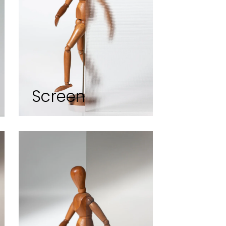
Screen