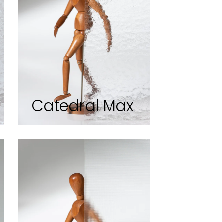
Catedral Max