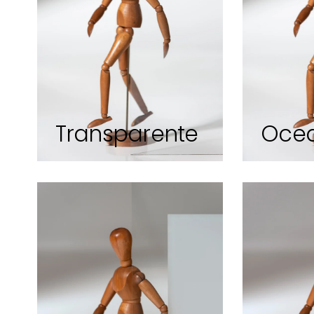
Transparente
Oce