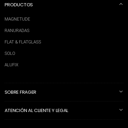
PRODUCTOS
MAGNETUDE
RANURADAS
FLAT & FLATGLASS
SOLO
ALUFIX
SOBRE FRAGER
ATENCIÓN AL CLIENTE Y LEGAL