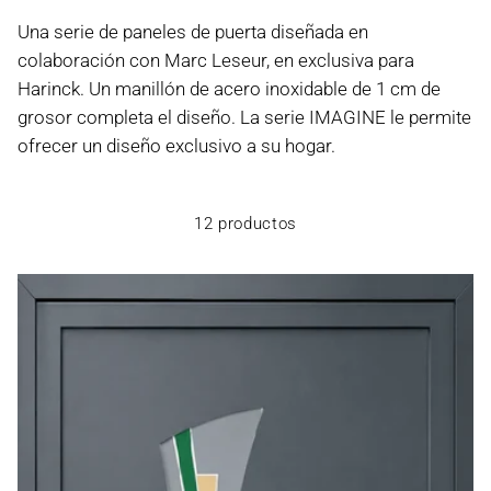
Una serie de paneles de puerta diseñada en
colaboración con Marc Leseur, en exclusiva para
Harinck. Un manillón de acero inoxidable de 1 cm de
grosor completa el diseño. La serie IMAGINE le permite
ofrecer un diseño exclusivo a su hogar.
12 productos