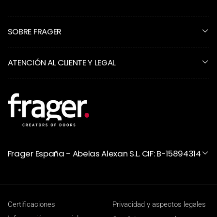
SOBRE FRAGER
ATENCIÓN AL CLIENTE Y LEGAL
Frager España - Abelas Alexan S.L. CIF: B-15894314
Certificaciones
Privacidad y aspectos legales