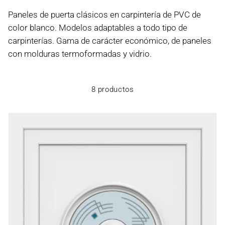
Paneles de puerta clásicos en carpintería de PVC de
color blanco. Modelos adaptables a todo tipo de
carpinterías. Gama de carácter económico, de paneles
con molduras termoformadas y vidrio.
8 productos