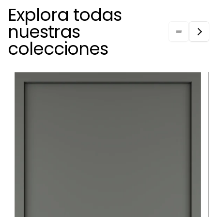
Explora todas
nuestras
colecciones