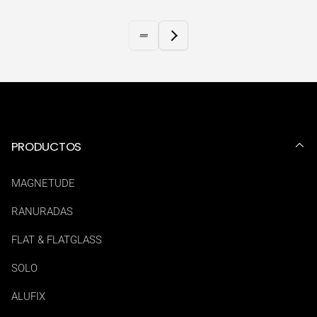
PRODUCTOS
MAGNETUDE
RANURADAS
FLAT & FLATGLASS
SOLO
ALUFIX