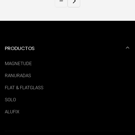
PRODUCTOS
MAGNETUDE
RANURADAS
FLAT & FLATGLASS
SOLO
ALUFIX