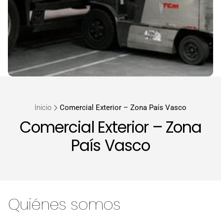
Inicio
Comercial Exterior – Zona País Vasco
Comercial Exterior – Zona
País Vasco
Quiénes somos