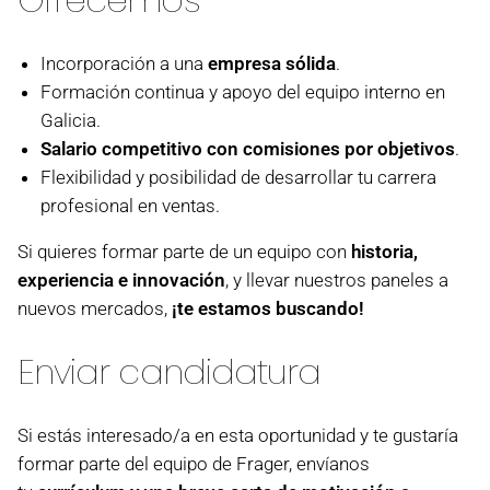
Incorporación a una
empresa sólida
.
Formación continua y apoyo del equipo interno en
Galicia.
Salario competitivo con comisiones por objetivos
.
Flexibilidad y posibilidad de desarrollar tu carrera
profesional en ventas.
Si quieres formar parte de un equipo con
historia,
experiencia e innovación
, y llevar nuestros paneles a
nuevos mercados,
¡te estamos buscando!
Enviar candidatura
Si estás interesado/a en esta oportunidad y te gustaría
formar parte del equipo de Frager, envíanos