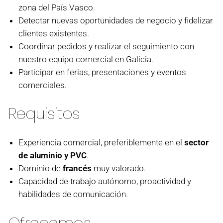
zona del País Vasco.
Detectar nuevas oportunidades de negocio y fidelizar
clientes existentes.
Coordinar pedidos y realizar el seguimiento con
nuestro equipo comercial en Galicia.
Participar en ferias, presentaciones y eventos
comerciales.
Requisitos
Experiencia comercial, preferiblemente en el
sector
de aluminio y PVC
.
Dominio de
francés
muy valorado.
Capacidad de trabajo autónomo, proactividad y
habilidades de comunicación.
Ofrecemos