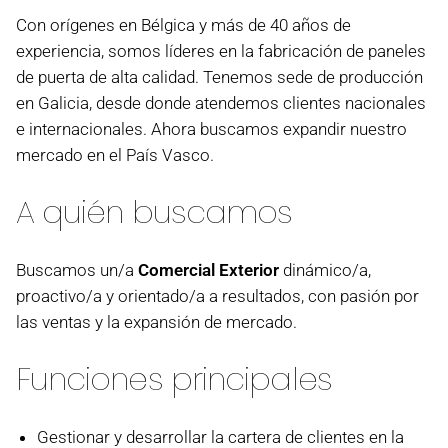
Con orígenes en Bélgica y más de 40 años de
experiencia, somos líderes en la fabricación de paneles
de puerta de alta calidad. Tenemos sede de producción
en Galicia, desde donde atendemos clientes nacionales
e internacionales. Ahora buscamos expandir nuestro
mercado en el País Vasco.
A quién buscamos
Buscamos un/a
Comercial Exterior
dinámico/a,
proactivo/a y orientado/a a resultados, con pasión por
las ventas y la expansión de mercado.
Funciones principales
Gestionar y desarrollar la cartera de clientes en la