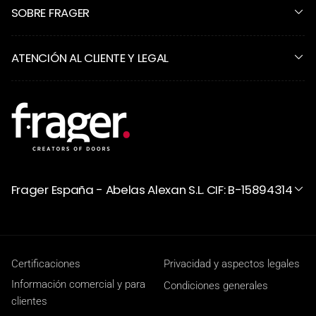
SOBRE FRAGER
ATENCIÓN AL CLIENTE Y LEGAL
Frager España - Abelas Alexan S.L. CIF: B-15894314
Certificaciones
Privacidad y aspectos legales
Información comercial y para
Condiciones generales
clientes