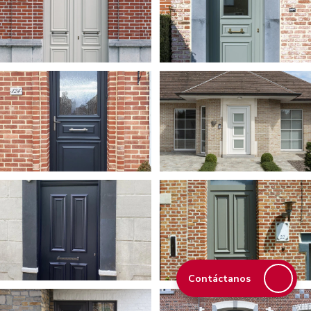
Contáctanos