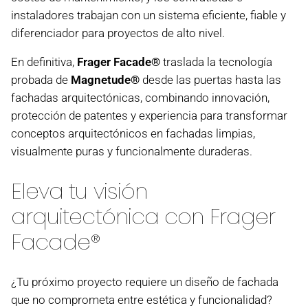
instaladores trabajan con un sistema eficiente, fiable y
diferenciador para proyectos de alto nivel.
En definitiva,
Frager Facade®
traslada la tecnología
probada de
Magnetude®
desde las puertas hasta las
fachadas arquitectónicas, combinando innovación,
protección de patentes y experiencia para transformar
conceptos arquitectónicos en fachadas limpias,
visualmente puras y funcionalmente duraderas.
Eleva tu visión
arquitectónica con Frager
Facade®
¿Tu próximo proyecto requiere un diseño de fachada
que no comprometa entre estética y funcionalidad?