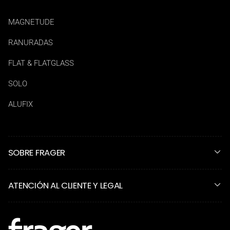
MAGNETUDE
RANURADAS
FLAT & FLATGLASS
SOLO
ALUFIX
SOBRE FRAGER
ATENCIÓN AL CLIENTE Y LEGAL