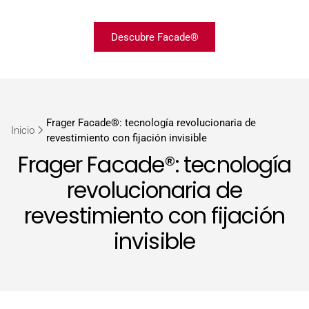
Descubre Facade®
Frager Facade®: tecnología revolucionaria de
Inicio
revestimiento con fijación invisible
Frager Facade®: tecnología
revolucionaria de
revestimiento con fijación
invisible