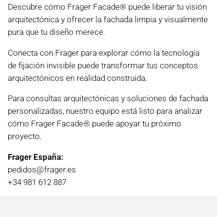
Descubre cómo Frager Facade® puede liberar tu visión
arquitectónica y ofrecer la fachada limpia y visualmente
pura que tu diseño merece.
Conecta con Frager para explorar cómo la tecnología
de fijación invisible puede transformar tus conceptos
arquitectónicos en realidad construida.
Para consultas arquitectónicas y soluciones de fachada
personalizadas, nuestro equipo está listo para analizar
cómo Frager Facade® puede apoyar tu próximo
proyecto.
Frager España:
pedidos@frager.es
+34 981 612 887