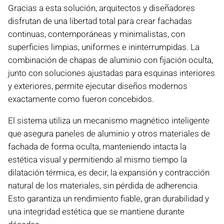
Gracias a esta solución, arquitectos y diseñadores
disfrutan de una libertad total para crear fachadas
continuas, contemporáneas y minimalistas, con
superficies limpias, uniformes e ininterrumpidas. La
combinación de chapas de aluminio con fijación oculta,
junto con soluciones ajustadas para esquinas interiores
y exteriores, permite ejecutar diseños modernos
exactamente como fueron concebidos.
El sistema utiliza un mecanismo magnético inteligente
que asegura paneles de aluminio y otros materiales de
fachada de forma oculta, manteniendo intacta la
estética visual y permitiendo al mismo tiempo la
dilatación térmica, es decir, la expansión y contracción
natural de los materiales, sin pérdida de adherencia.
Esto garantiza un rendimiento fiable, gran durabilidad y
una integridad estética que se mantiene durante