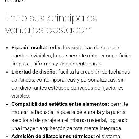
décadas.
Entre sus principales
ventajas destacan:
Fijación oculta:
todos los sistemas de sujeción
quedan invisibles, lo que permite obtener superficies
limpias, uniformes y visualmente puras.
Libertad de diseño:
facilita la creación de fachadas
continuas, contemporáneas y personalizadas, sin
condicionantes estéticos derivados de fijaciones
visibles.
Compatibilidad estética entre elementos:
permite
montar la fachada, la puerta de entrada y la puerta
seccional de garaje en el mismo material, logrando
una imagen arquitectónica totalmente integrada.
Admisión de dilataciones térmicas:
el sistema