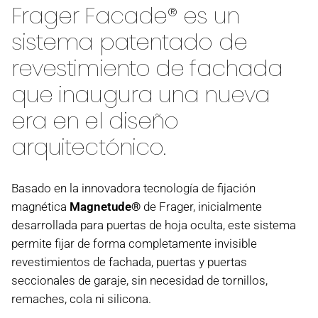
Frager Facade® es un
sistema patentado de
revestimiento de fachada
que inaugura una nueva
era en el diseño
arquitectónico.
Basado en la innovadora tecnología de fijación
magnética
Magnetude®
de Frager, inicialmente
desarrollada para puertas de hoja oculta, este sistema
permite fijar de forma completamente invisible
revestimientos de fachada, puertas y puertas
seccionales de garaje, sin necesidad de tornillos,
remaches, cola ni silicona.