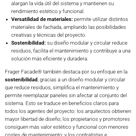
alargan la vida útil del sistema y mantienen su
rendimiento estético y funcional.
Versatilidad de materiales:
permite utilizar distintos
materiales de fachada, ampliando las posibilidades
creativas y técnicas del proyecto.
Sostenibilidad:
su diseño modular y circular reduce
residuos, facilita el mantenimiento y contribuye a una
solución más eficiente y duradera.
Frager Facade® también destaca por su enfoque en la
sostenibilidad
, gracias a un diseño modular y circular
que reduce residuos, simplifica el mantenimiento y
permite reemplazar paneles sin afectar al conjunto del
sistema. Esto se traduce en beneficios claros para
todos los agentes del proyecto: los arquitectos obtienen
mayor libertad de diseño; los propietarios y promotores
consiguen más valor estético y funcional con menores
costes de mantenimiento; y los contratistas e