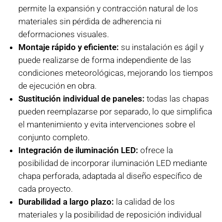
permite la expansión y contracción natural de los
materiales sin pérdida de adherencia ni
deformaciones visuales.
Montaje rápido y eficiente:
su instalación es ágil y
puede realizarse de forma independiente de las
condiciones meteorológicas, mejorando los tiempos
de ejecución en obra.
Sustitución individual de paneles:
todas las chapas
pueden reemplazarse por separado, lo que simplifica
el mantenimiento y evita intervenciones sobre el
conjunto completo.
Integración de iluminación LED:
ofrece la
posibilidad de incorporar iluminación LED mediante
chapa perforada, adaptada al diseño específico de
cada proyecto.
Durabilidad a largo plazo:
la calidad de los
materiales y la posibilidad de reposición individual