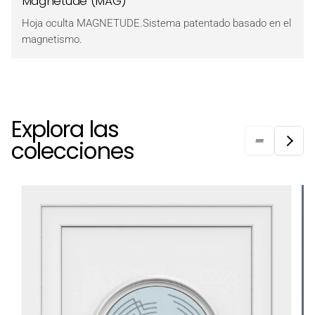
Magnetude (MAG)
Hoja oculta MAGNETUDE.Sistema patentado basado en el
magnetismo.
Explora las
colecciones