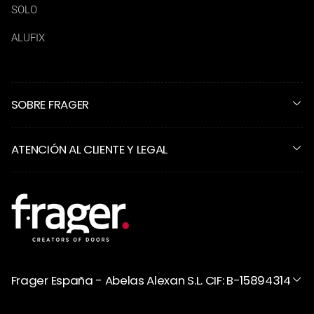
SOLO
ALUFIX
SOBRE FRAGER
ATENCIÓN AL CLIENTE Y LEGAL
Frager España - Abelas Alexan S.L. CIF: B-15894314