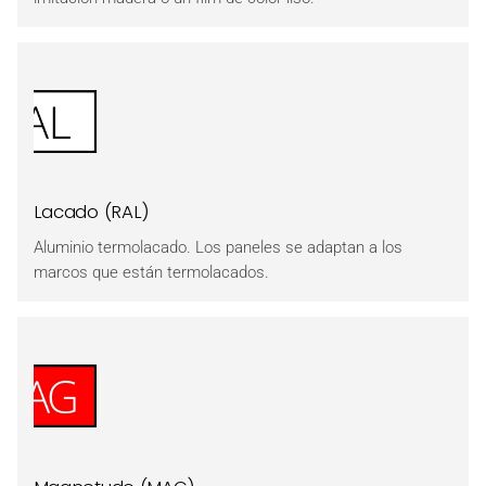
Lacado (RAL)
Aluminio termolacado. Los paneles se adaptan a los
marcos que están termolacados.