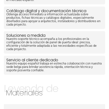
Catálogo digital y documentación técnica
Obtenga acceso inmediato a información actualizada sobre
productos, fichas técnicas y catálogos digitales, especialmente
diseñados para apoyar a arquitectos, instaladores y distribuidores en
cada proyecto.
Soluciones a medida
Nuestro soporte técnico acompaña a los profesionales en la
configuración de la solución de panel de puerta ideal: precisa,
eficiente y totalmente adaptada a las necesidades específicas de
cada proyecto.
Servicio al cliente dedicado
Nuestro equipo español trabaja en estrecha colaboración con nuestra
sede belga para brindar asistencia rápida, orientación técnica y
soporte posventa confiable.
Leyenda de
Materiales