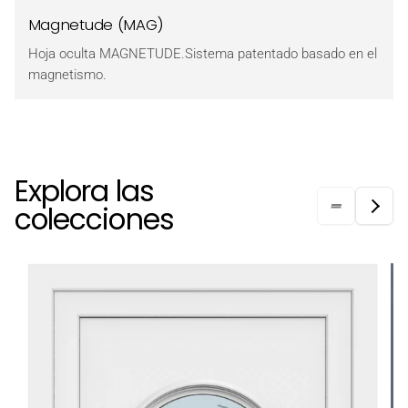
Magnetude (MAG)
Hoja oculta MAGNETUDE.Sistema patentado basado en el
magnetismo.
Explora las
colecciones