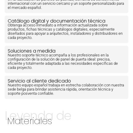
internacional con un servicio cercano y un soporte personalizado para
el mercado español.
Catálogo digital y documentación técnica
Obtenga acceso inmediato a información actualizada sobre
productos, fichas técnicas y catálogos digitales, especialmente
diseñados para apoyar a arquitectos, instaladores y distribuidores en
cada proyecto.
Soluciones a medida
Nuestro soporte técnico acompaña a los profesionales en la
configuración de la solución de panel de puerta ideal: precisa,
eficiente y totalmente adaptada a las necesidades específicas de
cada proyecto.
Servicio al cliente dedicado
Nuestro equipo español trabaja en estrecha colaboración con nuestra
sede belga para brindar asistencia rápida, orientación técnica y
soporte posventa confiable.
Leyenda de
Materiales