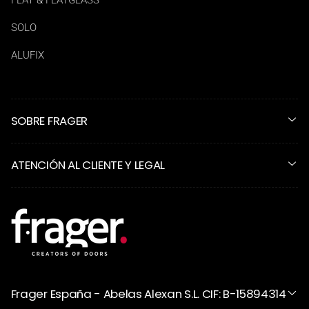
FLAT & FLATGLASS
SOLO
ALUFIX
SOBRE FRAGER
ATENCIÓN AL CLIENTE Y LEGAL
Frager España - Abelas Alexan S.L. CIF: B-15894314