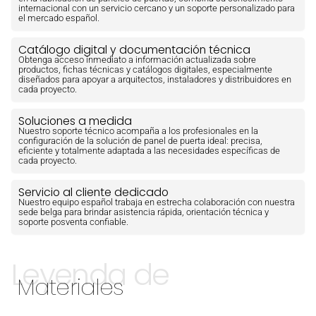
internacional con un servicio cercano y un soporte personalizado para
el mercado español.
Catálogo digital y documentación técnica
Obtenga acceso inmediato a información actualizada sobre
productos, fichas técnicas y catálogos digitales, especialmente
diseñados para apoyar a arquitectos, instaladores y distribuidores en
cada proyecto.
Soluciones a medida
Nuestro soporte técnico acompaña a los profesionales en la
configuración de la solución de panel de puerta ideal: precisa,
eficiente y totalmente adaptada a las necesidades específicas de
cada proyecto.
Servicio al cliente dedicado
Nuestro equipo español trabaja en estrecha colaboración con nuestra
sede belga para brindar asistencia rápida, orientación técnica y
soporte posventa confiable.
Leyenda de
Materiales