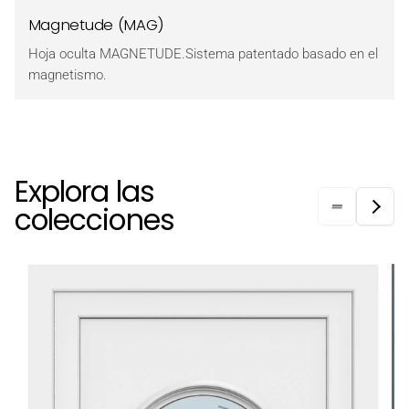
Magnetude (MAG)
Hoja oculta MAGNETUDE.Sistema patentado basado en el
magnetismo.
Explora las
colecciones