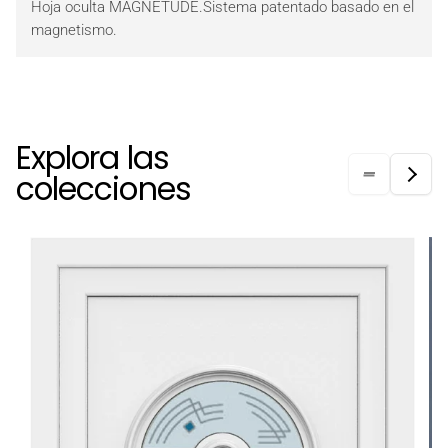
Hoja oculta MAGNETUDE.Sistema patentado basado en el
magnetismo.
Explora las
colecciones