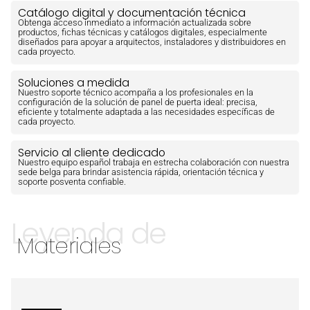
Catálogo digital y documentación técnica
Obtenga acceso inmediato a información actualizada sobre
productos, fichas técnicas y catálogos digitales, especialmente
diseñados para apoyar a arquitectos, instaladores y distribuidores en
cada proyecto.
Soluciones a medida
Nuestro soporte técnico acompaña a los profesionales en la
configuración de la solución de panel de puerta ideal: precisa,
eficiente y totalmente adaptada a las necesidades específicas de
cada proyecto.
Servicio al cliente dedicado
Nuestro equipo español trabaja en estrecha colaboración con nuestra
sede belga para brindar asistencia rápida, orientación técnica y
soporte posventa confiable.
Leyenda de
Materiales