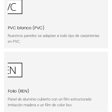
PVC blanco (PVC)
Nuestros paneles se adaptan a todo tipo de carpinterías
en PVC.
Folio (REN)
Panel de aluminio cubierto con un film estructurado
imitación madera o un film de color liso.