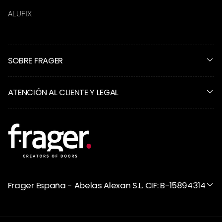
ALUFIX
SOBRE FRAGER
ATENCIÓN AL CLIENTE Y LEGAL
Frager España - Abelas Alexan S.L. CIF: B-15894314