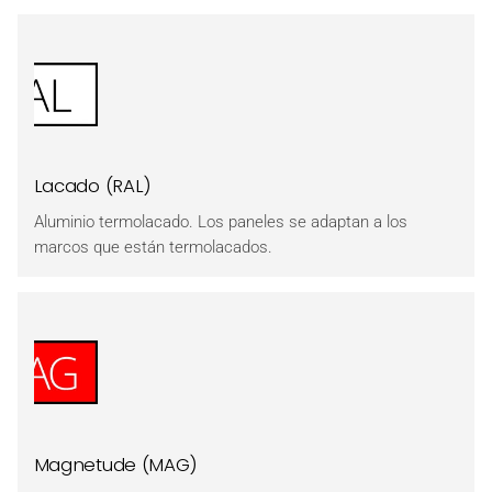
Lacado (RAL)
Aluminio termolacado. Los paneles se adaptan a los
marcos que están termolacados.
Magnetude (MAG)