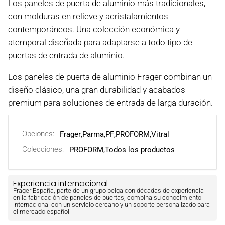
Los paneles de puerta de aluminio más tradicionales,
con molduras en relieve y acristalamientos
contemporáneos. Una colección económica y
atemporal diseñada para adaptarse a todo tipo de
puertas de entrada de aluminio.
Los paneles de puerta de aluminio Frager combinan un
diseño clásico, una gran durabilidad y acabados
premium para soluciones de entrada de larga duración.
Opciones:
Frager
,
Parma
,
PF
,
PROFORM
,
Vitral
Colecciones:
PROFORM,
Todos los productos
Experiencia internacional
Frager España, parte de un grupo belga con décadas de experiencia
en la fabricación de paneles de puertas, combina su conocimiento
internacional con un servicio cercano y un soporte personalizado para
el mercado español.