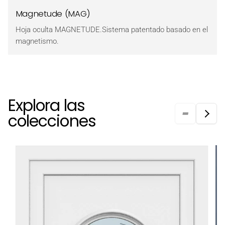
Magnetude (MAG)
Hoja oculta MAGNETUDE.Sistema patentado basado en el
magnetismo.
Explora las
colecciones