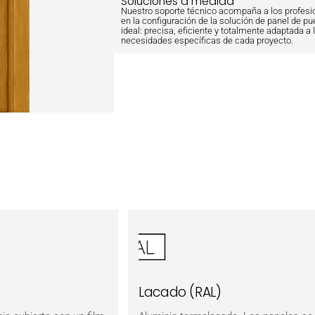
Soluciones a medida
Nuestro soporte técnico acompaña a los profesi
en la configuración de la solución de panel de pu
ideal: precisa, eficiente y totalmente adaptada a 
necesidades específicas de cada proyecto.
Lacado (RAL)