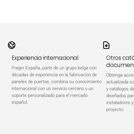
Experiencia internacional
Otros catá
document
Frager España, parte de un grupo belga con
décadas de experiencia en la fabricación de
Obtenga acces
paneles de puertas, combina su conocimiento
actualizada s
internacional con un servicio cercano y un
y catálogos di
soporte personalizado para el mercado
diseñados par
español.
instaladores y
proyecto.