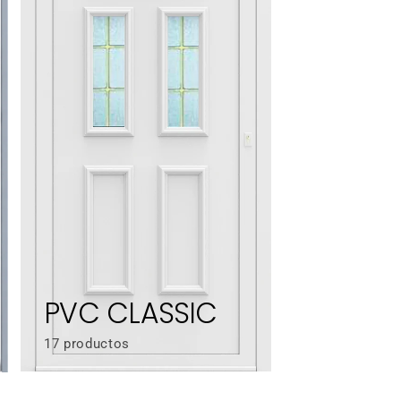
PVC CLASSIC
17 productos