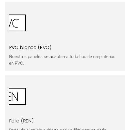
PVC blanco (PVC)
Nuestros paneles se adaptan a todo tipo de carpinterías
en PVC.
Folio (REN)