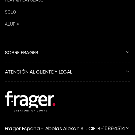
SOLO
ALUFIX
SOBRE FRAGER
ATENCIÓN AL CLIENTE Y LEGAL
Frager España - Abelas Alexan S.L. CIF: B-15894314