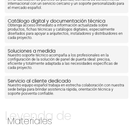
internacional con un servicio cercano y un soporte personalizado para
el mercado español.
Catálogo digital y documentación técnica
Obtenga acceso inmediato a información actualizada sobre
productos, fichas técnicas y catálogos digitales, especialmente
diseñados para apoyar a arquitectos, instaladores y distribuidores en
cada proyecto.
Soluciones a medida
Nuestro soporte técnico acompaña a los profesionales en la
configuración de la solución de panel de puerta ideal: precisa,
eficiente y totalmente adaptada a las necesidades específicas de
cada proyecto.
Servicio al cliente dedicado
Nuestro equipo español trabaja en estrecha colaboración con nuestra
sede belga para brindar asistencia rápida, orientación técnica y
soporte posventa confiable.
Leyenda de
Materiales