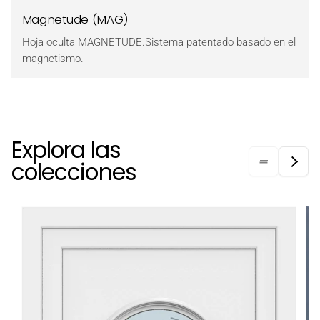
Magnetude (MAG)
Hoja oculta MAGNETUDE.Sistema patentado basado en el
magnetismo.
Explora las
colecciones