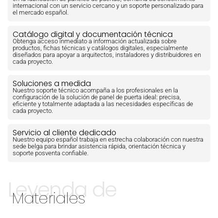
internacional con un servicio cercano y un soporte personalizado para
el mercado español.
Catálogo digital y documentación técnica
Obtenga acceso inmediato a información actualizada sobre
productos, fichas técnicas y catálogos digitales, especialmente
diseñados para apoyar a arquitectos, instaladores y distribuidores en
cada proyecto.
Soluciones a medida
Nuestro soporte técnico acompaña a los profesionales en la
configuración de la solución de panel de puerta ideal: precisa,
eficiente y totalmente adaptada a las necesidades específicas de
cada proyecto.
Servicio al cliente dedicado
Nuestro equipo español trabaja en estrecha colaboración con nuestra
sede belga para brindar asistencia rápida, orientación técnica y
soporte posventa confiable.
Leyenda de
Materiales