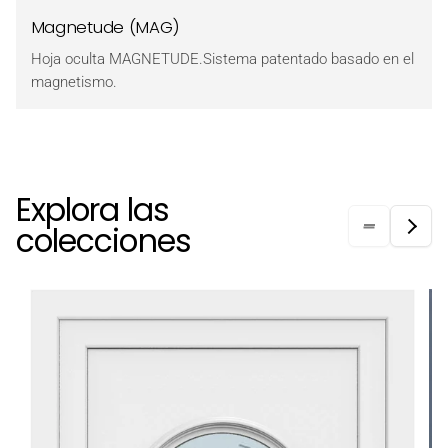
Magnetude (MAG)
Hoja oculta MAGNETUDE.Sistema patentado basado en el
magnetismo.
Explora las
colecciones