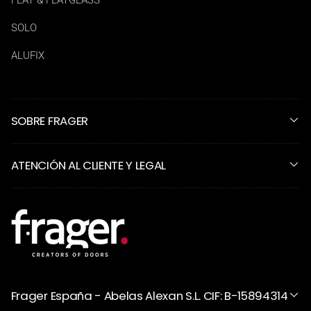
SOLO
ALUFIX
SOBRE FRAGER
ATENCIÓN AL CLIENTE Y LEGAL
Frager España - Abelas Alexan S.L. CIF: B-15894314