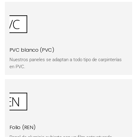
PVC blanco (PVC)
Nuestros paneles se adaptan a todo tipo de carpinterías
en PVC.
Folio (REN)