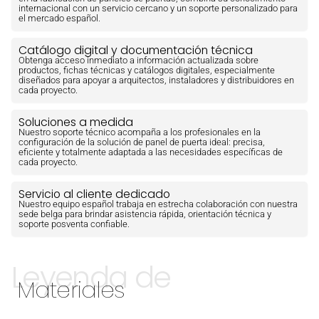
internacional con un servicio cercano y un soporte personalizado para
el mercado español.
Catálogo digital y documentación técnica
Obtenga acceso inmediato a información actualizada sobre
productos, fichas técnicas y catálogos digitales, especialmente
diseñados para apoyar a arquitectos, instaladores y distribuidores en
cada proyecto.
Soluciones a medida
Nuestro soporte técnico acompaña a los profesionales en la
configuración de la solución de panel de puerta ideal: precisa,
eficiente y totalmente adaptada a las necesidades específicas de
cada proyecto.
Servicio al cliente dedicado
Nuestro equipo español trabaja en estrecha colaboración con nuestra
sede belga para brindar asistencia rápida, orientación técnica y
soporte posventa confiable.
Leyenda de
Materiales