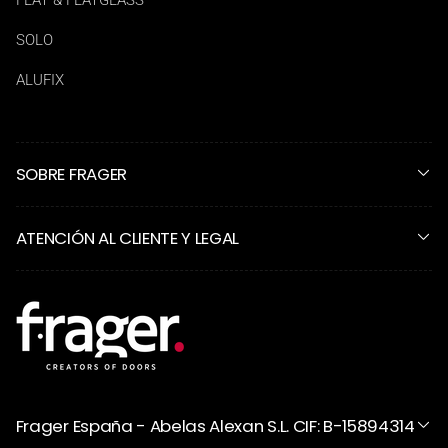
SOLO
ALUFIX
SOBRE FRAGER
ATENCIÓN AL CLIENTE Y LEGAL
Frager España - Abelas Alexan S.L. CIF: B-15894314