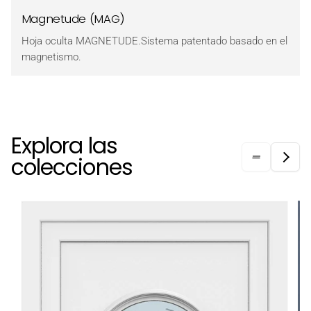
Magnetude (MAG)
Hoja oculta MAGNETUDE.Sistema patentado basado en el
magnetismo.
Explora las
colecciones