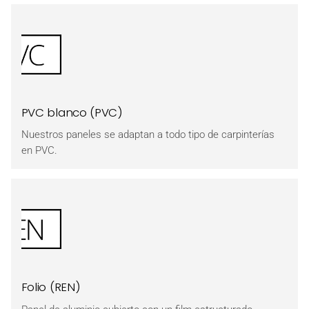
PVC blanco (PVC)
Nuestros paneles se adaptan a todo tipo de carpinterías
en PVC.
Folio (REN)