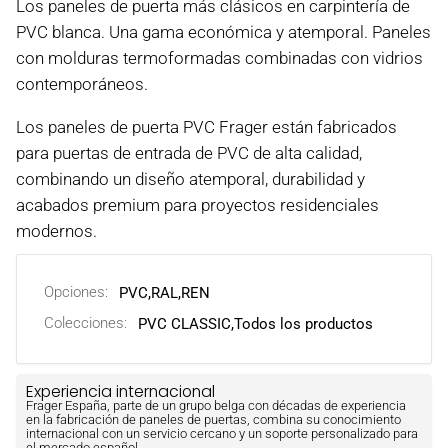
Los paneles de puerta más clásicos en carpintería de
PVC blanca. Una gama económica y atemporal. Paneles
con molduras termoformadas combinadas con vidrios
contemporáneos.
Los paneles de puerta PVC Frager están fabricados
para puertas de entrada de PVC de alta calidad,
combinando un diseño atemporal, durabilidad y
acabados premium para proyectos residenciales
modernos.
Opciones:
PVC
,
RAL
,
REN
Colecciones:
PVC CLASSIC,
Todos los productos
Experiencia internacional
Frager España, parte de un grupo belga con décadas de experiencia
en la fabricación de paneles de puertas, combina su conocimiento
internacional con un servicio cercano y un soporte personalizado para
el mercado español.