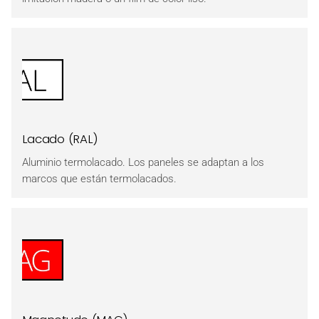
Lacado (RAL)
Aluminio termolacado. Los paneles se adaptan a los
marcos que están termolacados.