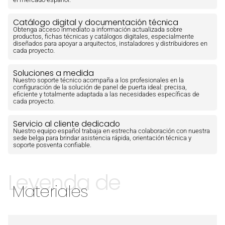
Catálogo digital y documentación técnica
Obtenga acceso inmediato a información actualizada sobre
productos, fichas técnicas y catálogos digitales, especialmente
diseñados para apoyar a arquitectos, instaladores y distribuidores en
cada proyecto.
Soluciones a medida
Nuestro soporte técnico acompaña a los profesionales en la
configuración de la solución de panel de puerta ideal: precisa,
eficiente y totalmente adaptada a las necesidades específicas de
cada proyecto.
Servicio al cliente dedicado
Nuestro equipo español trabaja en estrecha colaboración con nuestra
sede belga para brindar asistencia rápida, orientación técnica y
soporte posventa confiable.
Leyenda de
Materiales