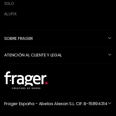
SOLO
ALUFIX
SOBRE FRAGER
ATENCIÓN AL CLIENTE Y LEGAL
Frager España - Abelas Alexan S.L. CIF: B-15894314