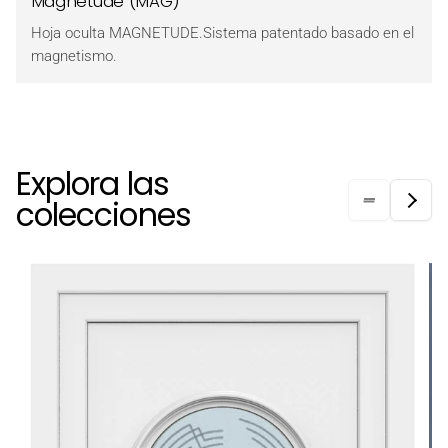
Magnetude (MAG)
Hoja oculta MAGNETUDE.Sistema patentado basado en el
magnetismo.
Explora las
colecciones